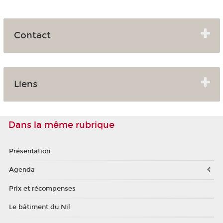
Contact
Liens
Dans la même rubrique
Présentation
Agenda
Prix et récompenses
Le bâtiment du Nil