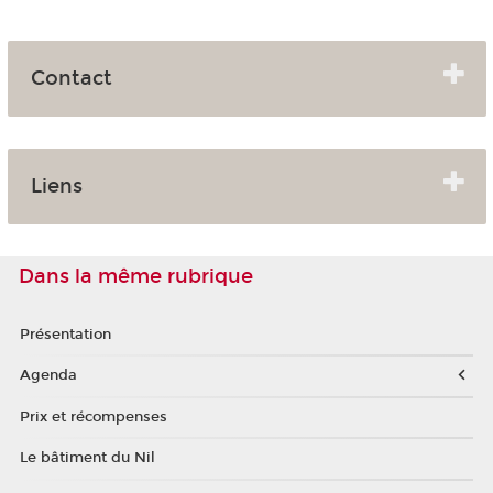
Contact
Liens
Dans la même rubrique
Présentation
Agenda
Prix et récompenses
Le bâtiment du Nil