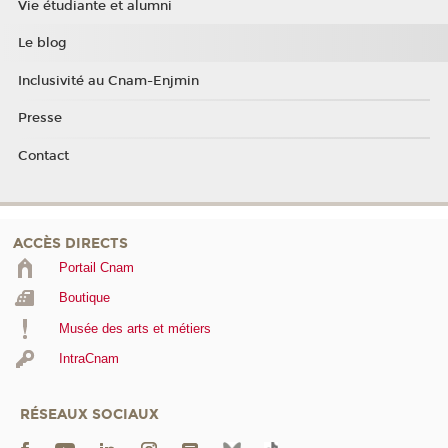
Vie étudiante et alumni
Le blog
Inclusivité au Cnam-Enjmin
Presse
Contact
ACCÈS DIRECTS
Portail Cnam
Boutique
Musée des arts et métiers
IntraCnam
RÉSEAUX SOCIAUX