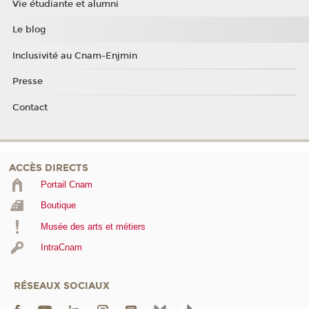
Vie étudiante et alumni
Le blog
Inclusivité au Cnam-Enjmin
Presse
Contact
ACCÈS DIRECTS
Portail Cnam
Boutique
Musée des arts et métiers
IntraCnam
RÉSEAUX SOCIAUX