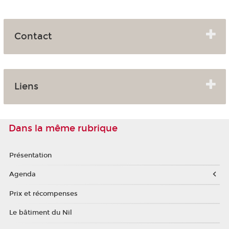
Contact
Liens
Dans la même rubrique
Présentation
Agenda
Prix et récompenses
Le bâtiment du Nil