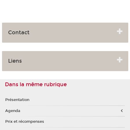
Contact
Liens
Dans la même rubrique
Présentation
Agenda
Prix et récompenses