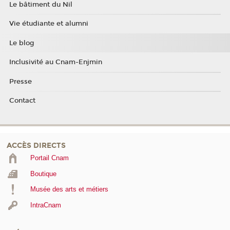
Le bâtiment du Nil
Vie étudiante et alumni
Le blog
Inclusivité au Cnam-Enjmin
Presse
Contact
ACCÈS DIRECTS
Portail Cnam
Boutique
Musée des arts et métiers
IntraCnam