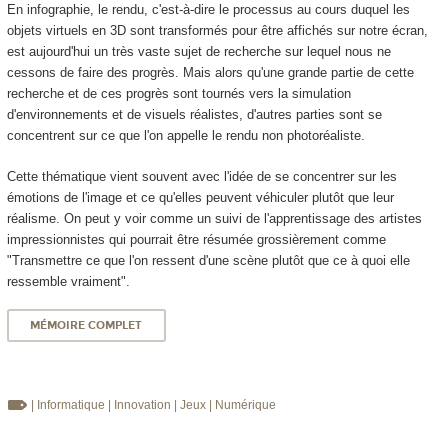
En infographie, le rendu, c'est-à-dire le processus au cours duquel les
objets virtuels en 3D sont transformés pour être affichés sur notre écran,
est aujourd'hui un très vaste sujet de recherche sur lequel nous ne
cessons de faire des progrès. Mais alors qu'une grande partie de cette
recherche et de ces progrès sont tournés vers la simulation
d'environnements et de visuels réalistes, d'autres parties sont se
concentrent sur ce que l'on appelle le rendu non photoréaliste.
Cette thématique vient souvent avec l'idée de se concentrer sur les
émotions de l'image et ce qu'elles peuvent véhiculer plutôt que leur
réalisme. On peut y voir comme un suivi de l'apprentissage des artistes
impressionnistes qui pourrait être résumée grossièrement comme
"Transmettre ce que l'on ressent d'une scène plutôt que ce à quoi elle
ressemble vraiment".
MÉMOIRE COMPLET
| Informatique
| Innovation
| Jeux
| Numérique