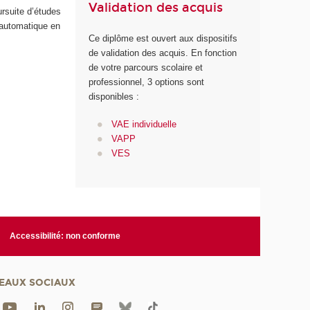
Validation des acquis
rsuite d’études
 automatique en
Ce diplôme est ouvert aux dispositifs
de validation des acquis. En fonction
de votre parcours scolaire et
professionnel, 3 options sont
disponibles :
VAE individuelle
VAPP
VES
Accessibilité: non conforme
EAUX SOCIAUX