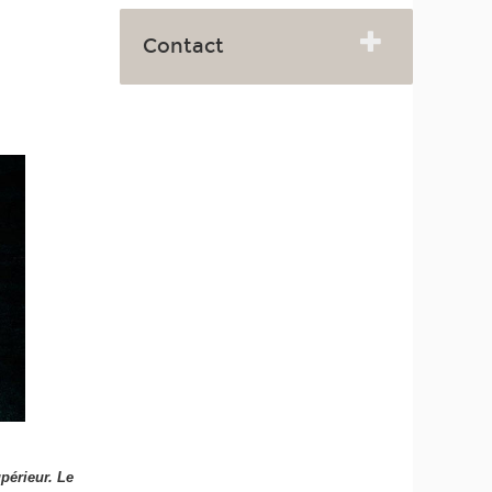
Contact
périeur. Le