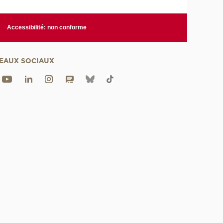
Accessibilité: non conforme
EAUX SOCIAUX