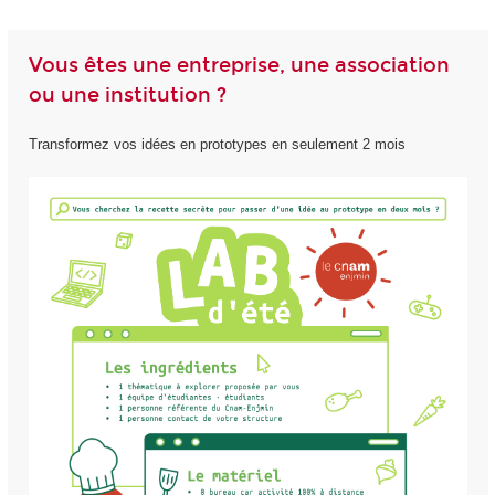
Vous êtes une entreprise, une association
ou une institution ?
Transformez vos idées en prototypes en seulement 2 mois