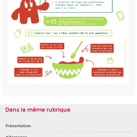
Dans la même rubrique
Présentation