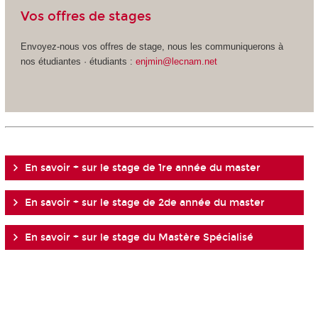
Vos offres de stages
Envoyez-nous vos offres de stage, nous les communiquerons à
nos étudiantes · étudiants :
enjmin@lecnam.net
En savoir + sur le stage de 1
re
année du master
En savoir + sur le stage de 2
de
année du master
En savoir + sur le stage du Mastère Spécialisé