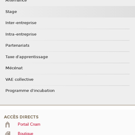
Alternance
Stage
Inter-entreprise
Intra-entreprise
Partenariats
Taxe d'apprentissage
Mécénat
VAE collective
Programme d'incubation
ACCÈS DIRECTS
Portail Cnam
Boutique