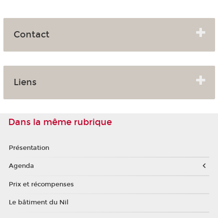
Contact
Liens
Dans la même rubrique
Présentation
Agenda
Prix et récompenses
Le bâtiment du Nil