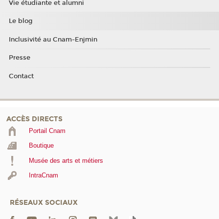
Vie étudiante et alumni
Le blog
Inclusivité au Cnam-Enjmin
Presse
Contact
ACCÈS DIRECTS
Portail Cnam
Boutique
Musée des arts et métiers
IntraCnam
RÉSEAUX SOCIAUX