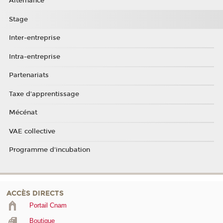
Alternance
Stage
Inter-entreprise
Intra-entreprise
Partenariats
Taxe d'apprentissage
Mécénat
VAE collective
Programme d'incubation
ACCÈS DIRECTS
Portail Cnam
Boutique