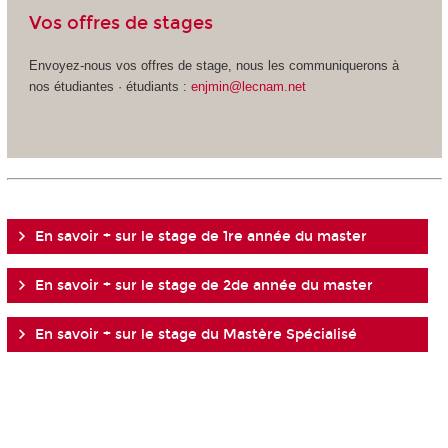
Vos offres de stages
Envoyez-nous vos offres de stage, nous les communiquerons à
nos étudiantes · étudiants :
enjmin@lecnam.net
En savoir + sur le stage de 1
re
année du master
En savoir + sur le stage de 2
de
année du master
En savoir + sur le stage du Mastère Spécialisé