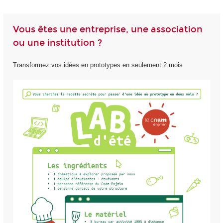
Vous êtes une entreprise, une association
ou une institution ?
Transformez vos idées en prototypes en seulement 2 mois