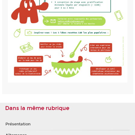
Dans la même rubrique
Présentation