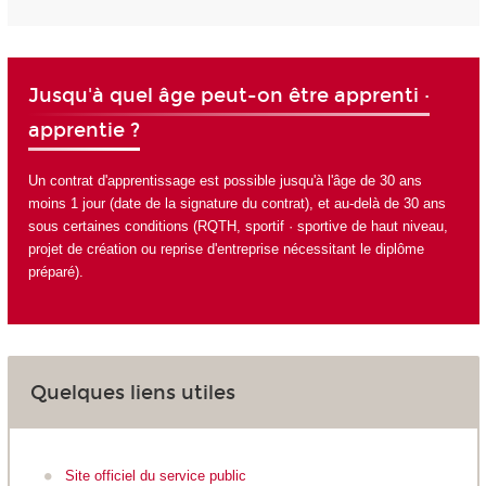
Jusqu'à quel âge peut-on être apprenti ·
apprentie ?
Un contrat d'apprentissage est possible jusqu'à l'âge de 30 ans
moins 1 jour (date de la signature du contrat), et au-delà de 30 ans
sous certaines conditions (RQTH, sportif · sportive de haut niveau,
projet de création ou reprise d'entreprise nécessitant le diplôme
préparé).
Quelques liens utiles
Site officiel du service public