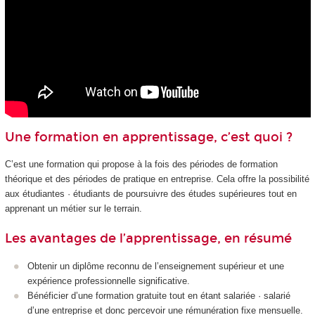
Une formation en apprentissage, c’est quoi ?
C’est une formation qui propose à la fois des périodes de formation
théorique et des périodes de pratique en entreprise. Cela offre la possibilité
aux étudiantes · étudiants de poursuivre des études supérieures tout en
apprenant un métier sur le terrain.
Les avantages de l’apprentissage, en résumé
Obtenir un diplôme reconnu de l’enseignement supérieur et une
expérience professionnelle significative.
Bénéficier d’une formation gratuite tout en étant salariée · salarié
d’une entreprise et donc percevoir une rémunération fixe mensuelle.