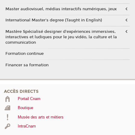
Master audiovisuel, médias interactifs numériques, jeux
International Master's degree (Taught in English)
Mastère Spécialisé designer d’expériences immersives,
interactives et ludiques pour le jeu vidéo, la culture et la
communication
Formation continue
Financer sa formation
ACCÈS DIRECTS
Portail Cnam
Boutique
Musée des arts et métiers
IntraCnam