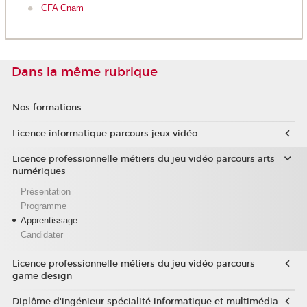
CFA Cnam
Dans la même rubrique
Nos formations
Licence informatique parcours jeux vidéo
Licence professionnelle métiers du jeu vidéo parcours arts
numériques
Présentation
Programme
Apprentissage
Candidater
Licence professionnelle métiers du jeu vidéo parcours
game design
Diplôme d'ingénieur spécialité informatique et multimédia