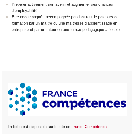
Préparer activement son avenir et augmenter ses chances
d’employabilité.
Être accompagné · accompagnée pendant tout le parcours de
formation par un maître ou une maîtresse d’apprentissage en
entreprise et par un tuteur ou une tutrice pédagogique à l’école.
La fiche est disponible sur le site de
France Compétences
.