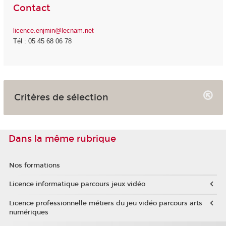
Contact
licence.enjmin@lecnam.net
Tél : 05 45 68 06 78
Critères de sélection
Dans la même rubrique
Nos formations
Licence informatique parcours jeux vidéo
Licence professionnelle métiers du jeu vidéo parcours arts
numériques