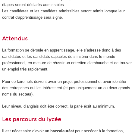
étapes seront déclarés admissibles.
Les candidates et les candidats admissibles seront admis lorsque leur
contrat d'apprentissage sera signé.
Attendus
La formation se déroule en apprentissage, elle s’adresse donc à des
candidates et les candidats capables de s’insérer dans le monde
professionnel, en mesure de réussir un entretien d’embauche et de trouver
un emploi très rapidement.
Pour ce faire, iels doivent avoir un projet professionnel et avoir identifié
des entreprises qui les intéressent (et pas uniquement un ou deux grands
noms du secteur).
Leur niveau d’anglais doit être correct, lu parlé écrit au minimum.
Les parcours du lycée
Il est nécessaire d’avoir un
baccalauréat
pour accéder à la formation,