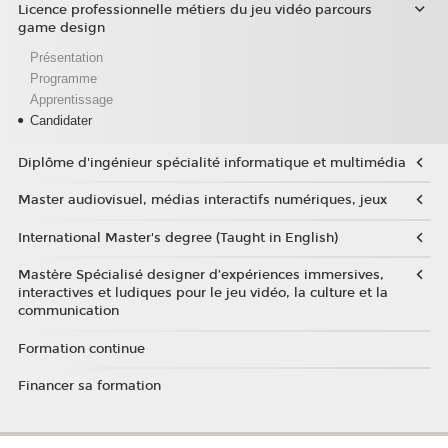
Licence professionnelle métiers du jeu vidéo parcours
game design
Présentation
Programme
Apprentissage
Candidater
Diplôme d'ingénieur spécialité informatique et multimédia
Master audiovisuel, médias interactifs numériques, jeux
International Master's degree (Taught in English)
Mastère Spécialisé designer d’expériences immersives,
interactives et ludiques pour le jeu vidéo, la culture et la
communication
Formation continue
Financer sa formation