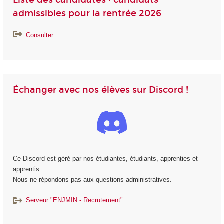
admissibles pour la rentrée 2026
Consulter
Échanger avec nos élèves sur Discord !
Ce Discord est géré par nos étudiantes, étudiants, apprenties et
apprentis.
Nous ne répondons pas aux questions administratives.
Serveur "ENJMIN - Recrutement"