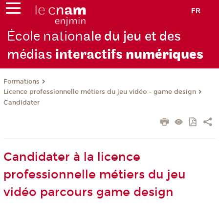
FR
École nation
ale du jeu et des
médias
interactifs
numériques
Formations
Licence professionnelle métiers du jeu vidéo - game design
Candidater
Candidater à la licence
professionnelle métiers du jeu
vidéo parcours game design