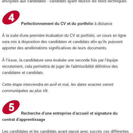
envoyées aux candidates · candidats ayant réussis les tests techniques.
Perfectionnement du CV et du portfolio
à distance
À la suite d'une première évaluation du CV et portfolio, un cours en ligne
sera mis à disposition des candidates et candidats afin qu’ils puissent
apporter des améliorations significatives de leurs documents.
À l’issue, la candidature sera évaluée une seconde fois par l’équipe
recrutement, cela permettra de juger de l'admissibilité définitive des
candidates et candidats.
Cette étape interviendra en avril et mai, les dates exactes seront
communiquées au plus tôt.
Recherche d'une entreprise d'accueil et signature du
contrat d'apprentissage
Les candidates et les candidats ayant passé avec succès ces différentes