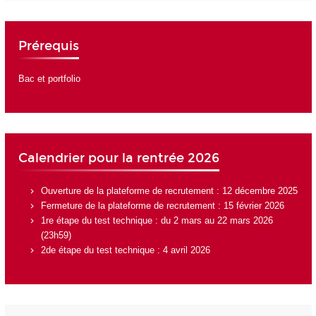
Prérequis
Bac et portfolio
Calendrier pour la rentrée 2026
Ouverture de la plateforme de recrutement : 12 décembre 2025
Fermeture de la plateforme de recrutement : 15 février 2026
1re étape du test technique : du 2 mars au 22 mars 2026
(23h59)
2de étape du test technique : 4 avril 2026