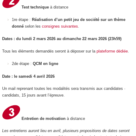
Test technique
à distance
1re étape :
Réalisation d’un petit jeu de société sur un thème
selon les
consignes suivantes
.
donné
Dates : du lundi 2 mars 2026 au dimanche 22 mars 2026 (23h59)
Tous les éléments demandés seront à déposer sur la
plateforme dédiée
.
2de étape :
QCM en ligne
Date : le samedi 4 avril 2026
Un mail reprenant toutes les modalités sera transmis aux candidates ·
candidats, 15 jours avant l’épreuve.
Entretien de motivation
à distance
Les entretiens auront lieu en avril, plusieurs propositions de dates seront