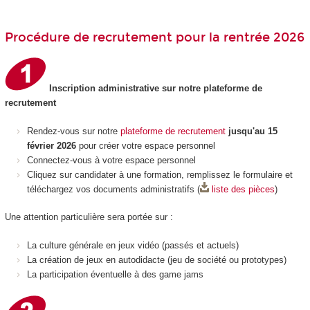
Procédure de recrutement pour la rentrée 2026
Inscription administrative sur notre plateforme de
recrutement
Rendez-vous sur notre
plateforme de recrutement
jusqu'au 15
février 2026
pour créer votre espace personnel
Connectez-vous à votre espace personnel
Cliquez sur candidater à une formation, remplissez le formulaire et
téléchargez vos documents administratifs (
liste des pièces
)
Une attention particulière sera portée sur :
La culture générale en jeux vidéo (passés et actuels)
La création de jeux en autodidacte (jeu de société ou prototypes)
La participation éventuelle à des game jams