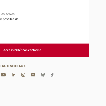
 les écoles
ûr possible de
Accessibilité: non conforme
EAUX SOCIAUX