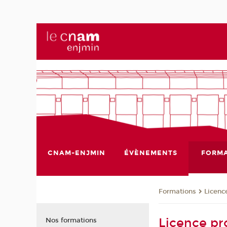
CNAM-ENJMIN
ÉVÈNEMENTS
FORMA
Formations
Licenc
Licence pr
Nos formations