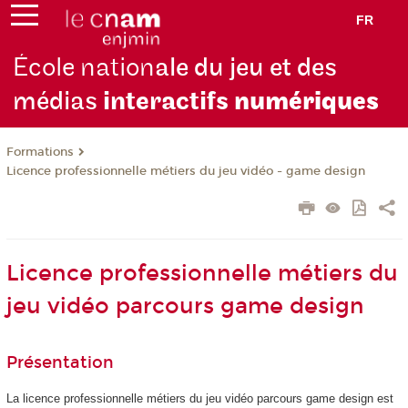
FR
École nation
ale du jeu et des
médias
interactifs
numériques
Formations
Licence professionnelle métiers du jeu vidéo - game design
Licence professionnelle métiers du
jeu vidéo parcours game design
Présentation
La licence professionnelle métiers du jeu vidéo parcours game design est