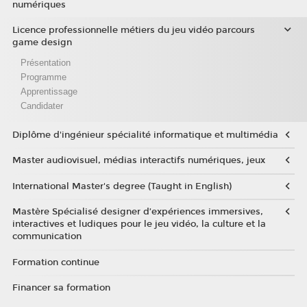
numériques
Licence professionnelle métiers du jeu vidéo parcours
game design
Présentation
Programme
Apprentissage
Candidater
Diplôme d'ingénieur spécialité informatique et multimédia
Master audiovisuel, médias interactifs numériques, jeux
International Master's degree (Taught in English)
Mastère Spécialisé designer d’expériences immersives,
interactives et ludiques pour le jeu vidéo, la culture et la
communication
Formation continue
Financer sa formation