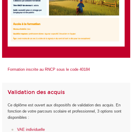
Formation inscrite au RNCP sous le code 40184
Validation des acquis
Ce diplôme est ouvert aux dispositifs de validation des acquis. En
fonction de votre parcours scolaire et professionnel, 3 options sont
disponibles :
VAE individuelle