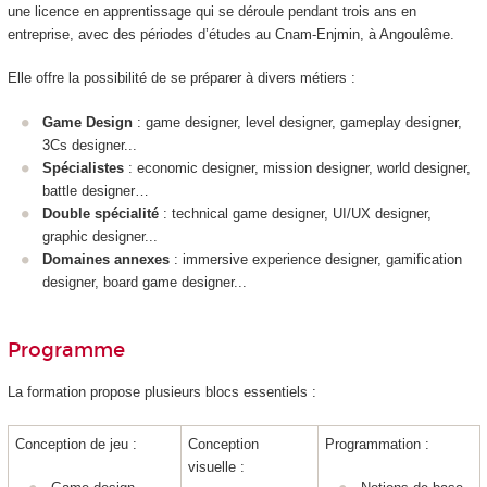
une licence en apprentissage qui se déroule pendant trois ans en
entreprise, avec des périodes d’études au Cnam-Enjmin, à Angoulême.
Elle offre la possibilité de se préparer à divers métiers :
Game Design
: game designer, level designer, gameplay designer,
3Cs designer...
Spécialistes
: economic designer, mission designer, world designer,
battle designer…
Double spécialité
: technical game designer, UI/UX designer,
graphic designer...
Domaines annexes
: immersive experience designer, gamification
designer, board game designer...
Programme
La formation propose plusieurs blocs essentiels :
Conception de jeu :
Conception
Programmation :
visuelle :