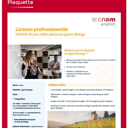
Plaquette