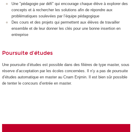
Une "pédagogie par défi" qui encourage chaque élève à explorer des
concepts et à rechercher les solutions afin de répondre aux
problématiques soulevées par l’équipe pédagogique
Des cours et des projets qui permettent aux élèves de travailler
ensemble et de leur donner les clés pour une bonne insertion en
entreprise
Poursuite d'études
Une poursuite d’études est possible dans des filières de type master, sous
réserve d’acceptation par les écoles concernées. Il n’y a pas de poursuite
d’études automatique en master au Cnam Enjmin. Il est bien sûr possible
de tenter le concours d’entrée en master.