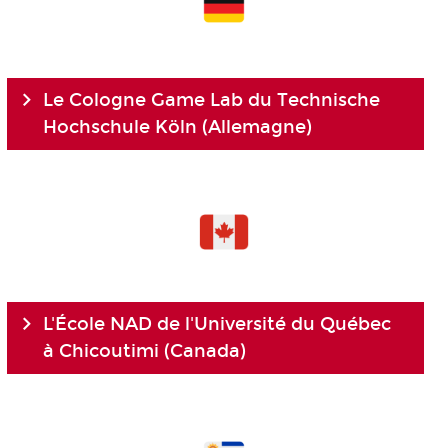
Le Cologne Game Lab du Technische
Hochschule Köln (Allemagne)
L'École NAD de l'Université du Québec
à Chicoutimi (Canada)