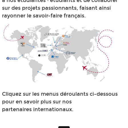
à nos étudiantes · étudiants et de collaborer
sur des projets passionnants, faisant ainsi
rayonner le savoir-faire français.
Cliquez sur les menus déroulants ci-dessous
pour en savoir plus sur nos
partenaires internationaux.