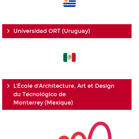
Universidad ORT (Uruguay)
L'École d'Architecture, Art et Design
du
Tecnológico de
Monterrey
(Mexique)