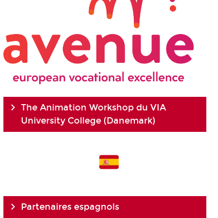
The Animation Workshop du VIA
University College (Danemark)
Partenaires espagnols