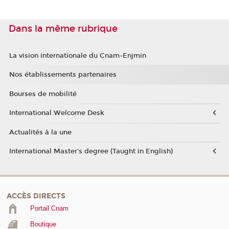
Dans la même rubrique
La vision internationale du Cnam-Enjmin
Nos établissements partenaires
Bourses de mobilité
International Welcome Desk
Actualités à la une
International Master's degree (Taught in English)
ACCÈS DIRECTS
Portail Cnam
Boutique