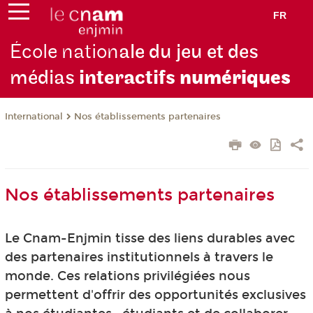
FR
École nation
ale du jeu et des
médias
interactifs
numériques
International
Nos établissements partenaires
Nos établissements partenaires
Le Cnam-Enjmin tisse des liens durables avec
des partenaires institutionnels à travers le
monde. Ces relations privilégiées nous
permettent d'offrir des opportunités exclusives