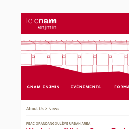
CNAM-ENJMIN
ÉVÈNEMENTS
FORMA
About Us
News
PEAC GRANDANGOULÊME URBAN AREA