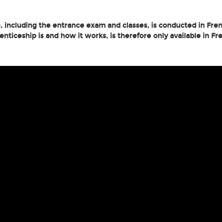
, including the entrance exam and classes, is conducted in Fren
ticeship is and how it works, is therefore only available in Fr