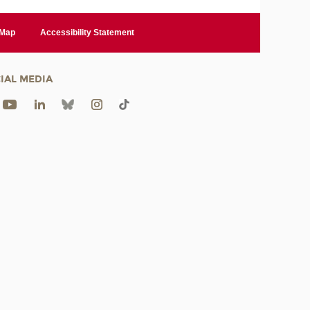
 Map
Accessibility Statement
IAL MEDIA