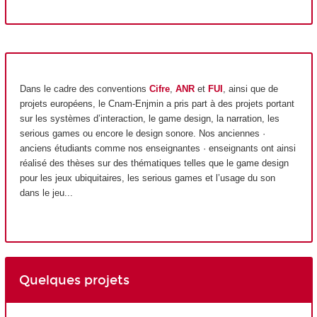
Dans le cadre des conventions
Cifre
,
ANR
et
FUI
, ainsi que de
projets européens, le Cnam-Enjmin a pris part à des projets portant
sur les systèmes d’interaction, le game design, la narration, les
serious games ou encore le design sonore. Nos anciennes ·
anciens étudiants comme nos enseignantes · enseignants ont ainsi
réalisé des thèses sur des thématiques telles que le game design
pour les jeux ubiquitaires, les serious games et l’usage du son
dans le jeu...
Quelques projets