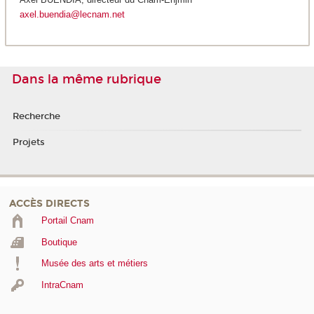
axel.buendia@lecnam.net
Dans la même rubrique
Recherche
Projets
ACCÈS DIRECTS
Portail Cnam
Boutique
Musée des arts et métiers
IntraCnam