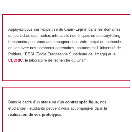
Appuyez-vous sur l’expertise du Cnam-Enjmin dans les domaines
du jeu vidéo, des médias interactifs numériques ou du storytelling
transmédia pour vous accompagner dans votre projet de recherche,
en lien avec nos nombreux partenaires, notamment l'Université de
Poitiers, l'ÉESI (École Européenne Supérieure de l'Image) et le
CÉDRIC
, le laboratoire de recherche du Cnam.
Dans le cadre d'un
stage
ou d'un
contrat spécifique
, nos
étudiantes · étudiants peuvent vous accompagner dans la
réalisation de vos prototypes.