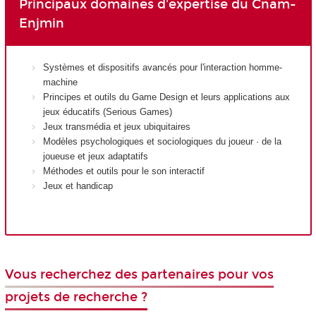
Principaux domaines d'expertise du Cnam-
Enjmin
Systèmes et dispositifs avancés pour l'interaction homme-
machine
Principes et outils du Game Design et leurs applications aux
jeux éducatifs (Serious Games)
Jeux transmédia et jeux ubiquitaires
Modèles psychologiques et sociologiques du joueur · de la
joueuse et jeux adaptatifs
Méthodes et outils pour le son interactif
Jeux et handicap
Vous recherchez des partenaires pour vos
projets de recherche ?