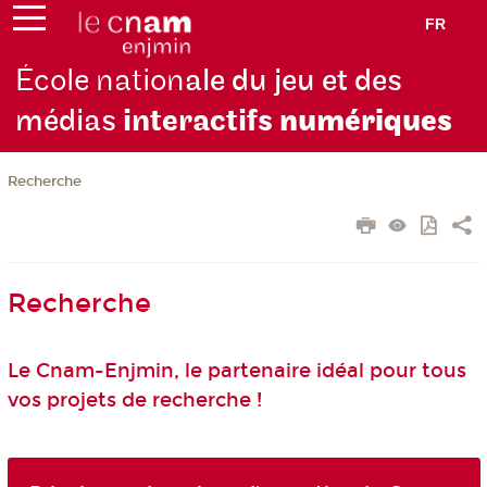
FR
École nation
ale du jeu et des
médias
interactifs
numériques
Recherche
Recherche
Le Cnam-Enjmin, le partenaire idéal pour tous
vos projets de recherche !