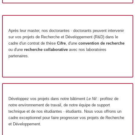
Après leur master, nos doctorantes · doctorants peuvent intervenir
sur vos projets de Recherche et Développement (R&D) dans le
cadre d'un contrat de thèse
Cifre
, d'une
convention de recherche
ou d'une
recherche collaborative
avec nos laboratoires
partenaires.
Développez vos projets dans notre bâtiment
Le Nil
: profitez de
notre environnement de travail, de notre équipe de support
technique et de nos étudiantes · étudiants. Nous vous offrons un
cadre exceptionnel pour faire progresser vos projets de Recherche
et Développement.