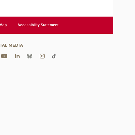
 Map
Accessibility Statement
IAL MEDIA