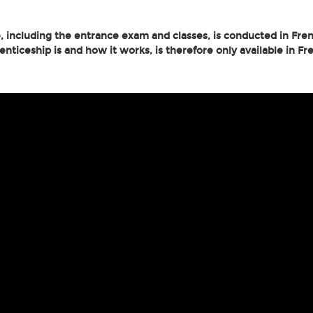
, including the entrance exam and classes, is conducted in Fren
ticeship is and how it works, is therefore only available in Fr