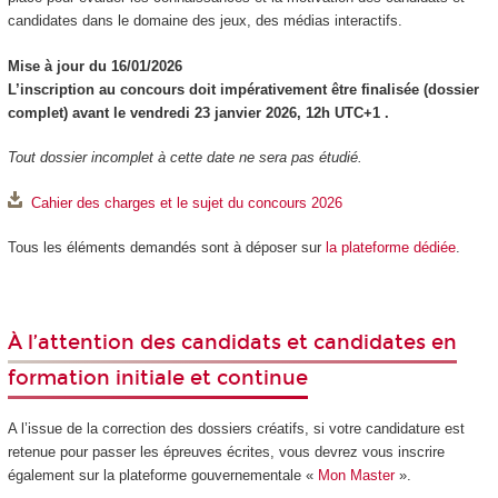
candidates dans le domaine des jeux, des médias interactifs.
Mise à jour du 16/01/2026
L’inscription au concours doit impérativement être finalisée (dossier
complet) avant le vendredi 23 janvier 2026, 12h UTC+1 .
Tout dossier incomplet à cette date ne sera pas étudié.
Cahier des charges et le sujet du concours 2026
Tous les éléments demandés sont à déposer sur
la plateforme dédiée
.
À l’attention des candidats et candidates en
formation initiale et continue
A l’issue de la correction des dossiers créatifs, si votre candidature est
retenue pour passer les épreuves écrites, vous devrez vous inscrire
également sur la plateforme gouvernementale «
Mon Master
».