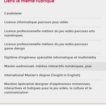
Dans la même rubrique
Candidater
Licence informatique parcours jeux vidéo
Licence professionnelle métiers du jeu vidéo parcours arts
numériques
Licence professionnelle métiers du jeu vidéo parcours
game design
Diplôme d'ingénieur spécialité informatique et multimédia
Master audiovisuel, médias interactifs numériques, jeux
International Master's degree (Taught in English)
Mastère Spécialisé designer d’expériences immersives,
interactives et ludiques pour le jeu vidéo, la culture et la
communication