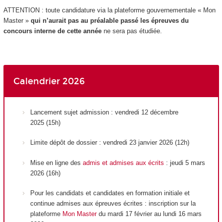
ATTENTION : toute candidature via la plateforme gouvernementale « Mon
Master »
qui n’aurait pas au préalable passé les épreuves du
concours interne de cette année
ne sera pas étudiée.
Calendrier 2026
Lancement sujet admission : vendredi 12 décembre
2025 (15h)
Limite dépôt de dossier : vendredi 23 janvier 2026 (12h)
Mise en ligne des
admis et admises aux écrits
: jeudi 5 mars
2026 (16h)
Pour les candidats et candidates en formation initiale et
continue admises aux épreuves écrites : inscription sur la
plateforme
Mon Master
du mardi 17 février au lundi 16 mars