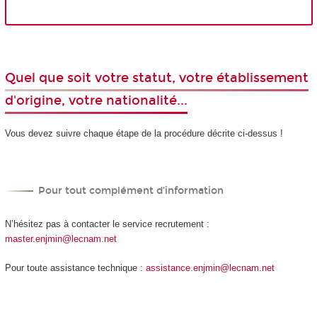
Quel que soit votre statut, votre établissement
d'origine, votre nationalité...
Vous devez suivre chaque étape de la procédure décrite ci-dessus !
Pour tout complément d’information
N’hésitez pas à contacter le service recrutement :
master.enjmin@lecnam.net
Pour toute assistance technique :
assistance.enjmin@lecnam.net