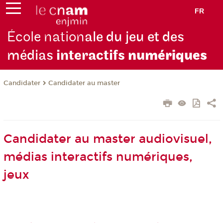
FR
École nation
ale du jeu et des
médias
interactifs
numériques
Candidater
Candidater au master
Candidater au master audiovisuel,
médias interactifs numériques,
jeux