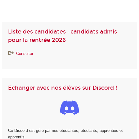
Liste des candidates · candidats admis
pour la rentrée 2026
Consulter
Échanger avec nos élèves sur Discord !
Ce Discord est géré par nos étudiantes, étudiants, apprenties et
apprentis.