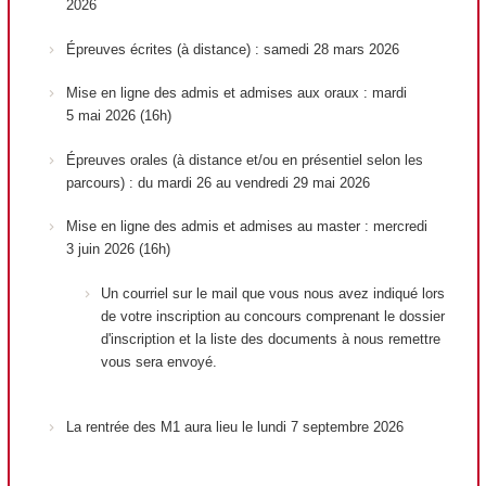
2026
Épreuves écrites (à distance) : samedi 28 mars 2026
Mise en ligne des admis et admises aux oraux : mardi
5 mai 2026 (16h)
Épreuves orales (à distance et/ou en présentiel selon les
parcours) : du mardi 26 au vendredi 29 mai 2026
Mise en ligne des admis et admises au master : mercredi
3 juin 2026 (16h)
Un courriel sur le mail que vous nous avez indiqué lors
de votre inscription au concours comprenant le dossier
d'inscription et la liste des documents à nous remettre
vous sera envoyé.
La rentrée des M1 aura lieu le lundi 7 septembre 2026