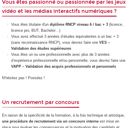
Vous êtes passionné ou passionnée par les jeux
vidéo et les médias interactifs numériques ?
Vous êtes titulaire d'un
diplôme RNCP niveau 6 / bac + 3
(licence,
licence pro, BUT, Bachelor…)
Vous avez effectué 3 années d’études équivalentes à un bac + 3
(sans reconnaissance RNCP), vous devrez faire une
VES –
Validation des études supérieures
Vous êtes un ou une professionnelle avec plus de 3 années
d’expérience professionnelle et/ou personnelle, vous devrez faire une
VAPP – Validation des acquis professionnels et personnels
N’hésitez pas ! Postulez !
Un recrutement par concours
En raison de la spécificité de la formation, à la fois technique et artistique,
une procédure de recrutement via un concours interne
est mise en
place pour évaluer les connaissances et la motivation des candidats et