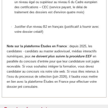
un niveau égal ou supérieur au niveau 6 du Cadre européen
des certifications – CEC (service payant, le délai de
traitement des dossiers est d'environ quatre mois)
Justifier d'un niveau B2 en français (justificatif à fournir avec
votre dossier créatif)
Note sur la plateforme Études en France
: depuis 2025, les
candidates · candidats au master audiovisuel, médias interactifs
numériques, jeux
ne doivent plus suivre la procédure EEF
en
parallèle du concours d’entrée pour que leur candidature soit jugée
recevable. Si vous souhaitez intégrer la formation, vous devez
candidater au concours via notre site web. Si vous êtes retenus à
l’issu du processus de sélection (juin 2026), il faudra vous mettre
en lien avec la plateforme Études en France pour effectuer votre
dossier pré consulaire.