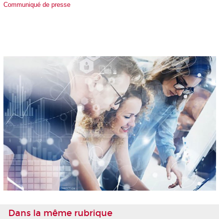
Communiqué de presse
Dans la même rubrique