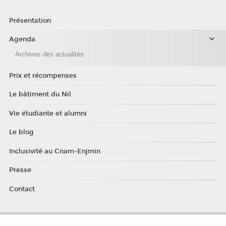
Présentation
Agenda
Archives des actualités
Prix et récompenses
Le bâtiment du Nil
Vie étudiante et alumni
Le blog
Inclusivité au Cnam-Enjmin
Presse
Contact