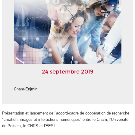
24 septembre 2019
Cnam-Enjmin
Présentation et lancement de l'accord-cadre de coopération de recherche
"création, images et interactions numériques" entre le Cnam, l'Université
de Poitiers, le CNRS et l'ÉESI.