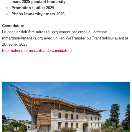
mars 2025 pendant Immersity
Promotion : juillet 2025
Pitchs Immersity : mars 2026
Candidature
Le dossier doit être adressé uniquement par email à l’adresse
mmartinot@magelis.org avec un lien WeTransfer ou TransferNow avant le
28 février 2025.
Informations et modalités de candidature