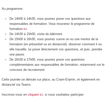
Au programme :
De 14h00 à 14h30, vous pourrez poser vos questions aux
responsables de formation. Vous trouverez le programme de
formation
ici
.
De 14h30 à 15h00, visite du bâtiment.
De 15h00 à 16h30, vous pourrez suivre un ou une mentor de la
formation (en présentiel ou en distanciel), observer comment il ou
elle travaille, lui poser directement vos questions, et puis, prendre
une pause.
De 16h30 à 17h00, vous pourrez poser vos questions
complémentaires aux responsables de formation, notamment sur le
concours de recrutement.
Cette journée se déroule sur place, au Cnam-Enjmin, et également en
distanciel via Teams.
Inscrivez-vous en
cliquant ici
, si vous souhaitez participer.