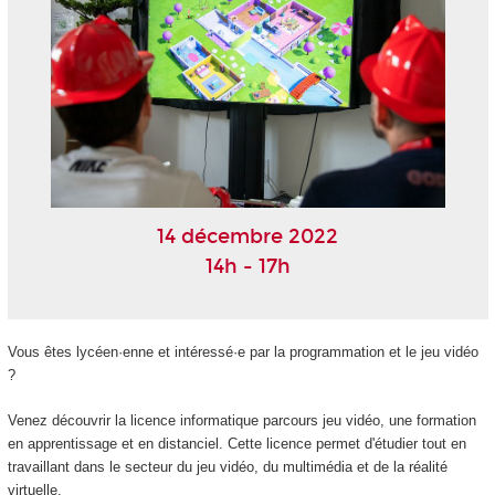
14 décembre 2022
14h - 17h
Vous êtes lycéen·enne et intéressé·e par la programmation et le jeu vidéo
?
Venez découvrir la licence informatique parcours jeu vidéo, une formation
en apprentissage et en distanciel. Cette licence permet d'étudier tout en
travaillant dans le secteur du jeu vidéo, du multimédia et de la réalité
virtuelle.