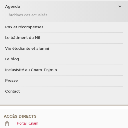
Agenda
Archives des actualités
Prix et récompenses
Le bâtiment du Nil
Vie étudiante et alumni
Le blog
Inclusivité au Cnam-Enjmin
Presse
Contact
ACCÈS DIRECTS
Portail Cnam