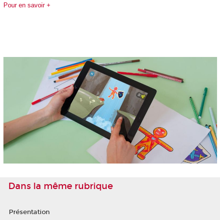
Pour en savoir +
Dans la même rubrique
Présentation