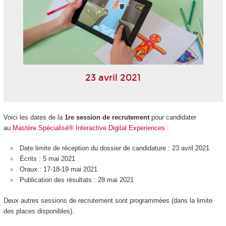
23 avril 2021
Voici les dates de la
1re session de recrutement
pour candidater
au
Mastère Spécialisé® Interactive Digital Experiences
:
Date limite de réception du dossier de candidature : 23 avril 2021
Écrits : 5 mai 2021
Oraux : 17-18-19 mai 2021
Publication des résultats : 28 mai 2021
Deux autres sessions de recrutement sont programmées (dans la limite
des places disponibles).