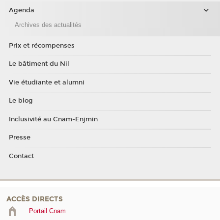
Agenda
Archives des actualités
Prix et récompenses
Le bâtiment du Nil
Vie étudiante et alumni
Le blog
Inclusivité au Cnam-Enjmin
Presse
Contact
ACCÈS DIRECTS
Portail Cnam