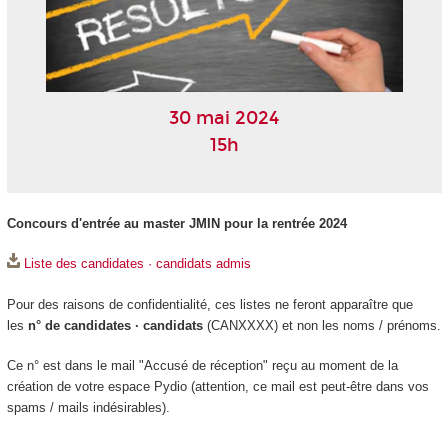
30 mai 2024
15h
Concours d'entrée au master JMIN pour la rentrée 2024
Liste des candidates · candidats admis
Pour des raisons de confidentialité, ces listes ne feront apparaître que
les
n° de candidates · candidats
(CANXXXX) et non les noms / prénoms.
Ce n° est dans le mail "Accusé de réception" reçu au moment de la
création de votre espace Pydio (attention, ce mail est peut-être dans vos
spams / mails indésirables).