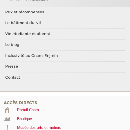
Prix et récompenses
Le bâtiment du Nil
Vie étudiante et alumni
Le blog
Inclusivité au Cnam-Enjmin
Presse
Contact
ACCÈS DIRECTS
Portail Cnam
Boutique
Musée des arts et métiers