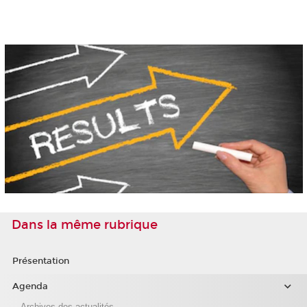
Dans la même rubrique
Présentation
Agenda
Archives des actualités