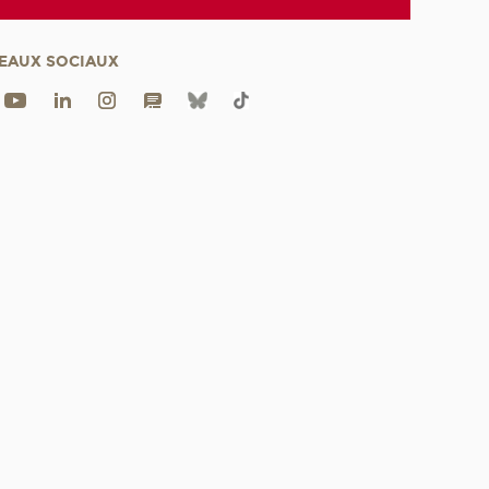
EAUX SOCIAUX