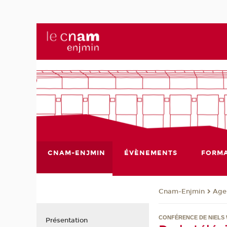
CNAM-ENJMIN
ÉVÈNEMENTS
FORMA
Cnam-Enjmin
Age
CONFÉRENCE DE NIELS
Présentation