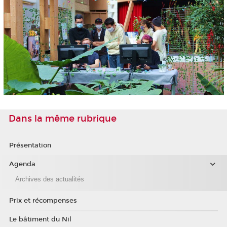
Dans la même rubrique
Présentation
Agenda
Archives des actualités
Prix et récompenses
Le bâtiment du Nil