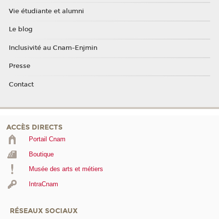
Vie étudiante et alumni
Le blog
Inclusivité au Cnam-Enjmin
Presse
Contact
ACCÈS DIRECTS
Portail Cnam
Boutique
Musée des arts et métiers
IntraCnam
RÉSEAUX SOCIAUX