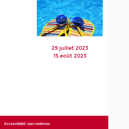
29 juillet 2023
15 août 2023
Accessibilité: non conforme