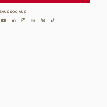
EAUX SOCIAUX