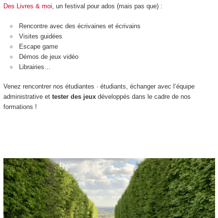
Des Livres & moi
, un festival pour ados (mais pas que) :
Rencontre avec des écrivaines et écrivains
Visites guidées
Escape game
Démos de jeux vidéo
Librairies…
Venez rencontrer nos étudiantes · étudiants, échanger avec l’équipe
administrative et
tester des jeux
développés dans le cadre de nos
formations !