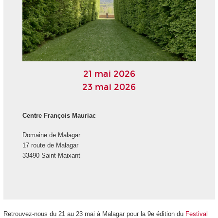
21 mai 2026
23 mai 2026
Centre François Mauriac
Domaine de Malagar
17 route de Malagar
33490 Saint-Maixant
Retrouvez-nous du 21 au 23 mai à Malagar pour la 9
e
édition du
Festival