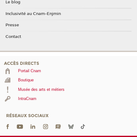
Le blog
Inclusivité au Cnam-Enjmin
Presse
Contact
ACCÈS DIRECTS
Portail Cnam
Boutique
Musée des arts et métiers
IntraCnam
RÉSEAUX SOCIAUX