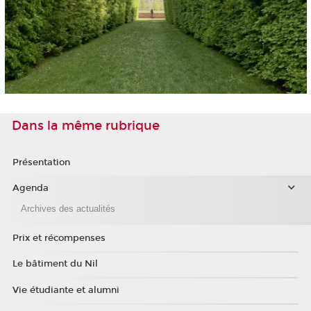
Dans la même rubrique
Présentation
Agenda
Archives des actualités
Prix et récompenses
Le bâtiment du Nil
Vie étudiante et alumni