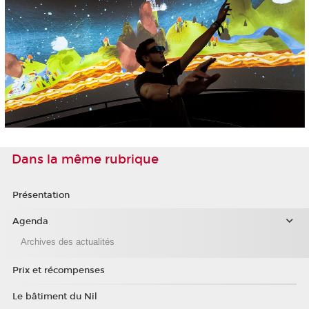
Dans la même rubrique
Présentation
Agenda
Archives des actualités
Prix et récompenses
Le bâtiment du Nil