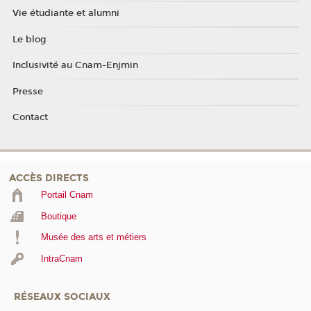
Vie étudiante et alumni
Le blog
Inclusivité au Cnam-Enjmin
Presse
Contact
ACCÈS DIRECTS
Portail Cnam
Boutique
Musée des arts et métiers
IntraCnam
RÉSEAUX SOCIAUX