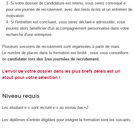
Si votre dossier de candidature est retenu, vous serez convoqué·e
pour une journée de recrutement, avec des tests écrits et un entretien de
motivation
Si l'entretien est concluant, vous serez déclaré·e admissible; vous
pourrez alors bénéficier d'un accompagnement personnalisé dans votre
recherche d'une entreprise.
Plusieurs sessions de recrutement sont organisées à partir de mars.
Le nombre de places dans la formation est limité : nous vous conseillons
de
candidater lors des 1res journées de recrutement.
L’envoi de votre dossier dans les plus brefs délais est un
atout pour votre sélection !
Niveau requis
Les étudiant·e·s sont recruté·e·s au niveau bac+2.
Les diplômes d’entrée éligibles pour intégrer la formation sont les suivants
: