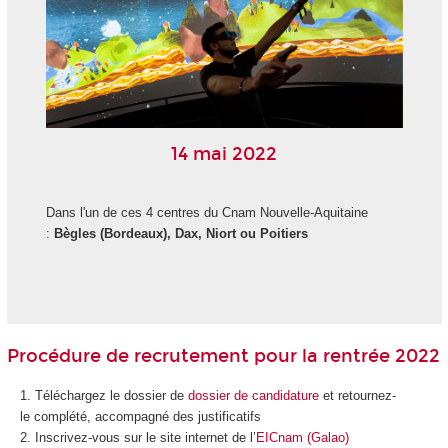
14 mai 2022
Dans l'un de ces 4 centres du Cnam Nouvelle-Aquitaine
:
Bègles (Bordeaux), Dax, Niort ou Poitiers
Procédure de recrutement pour la rentrée 2022
Téléchargez le dossier de
dossier de candidature
et retournez-
le complété, accompagné des justificatifs
Inscrivez-vous sur le site internet de l’
EICnam (Galao)