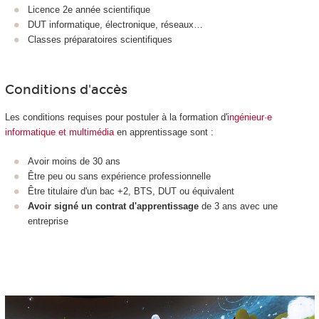
Licence 2e année scientifique
DUT informatique, électronique, réseaux…
Classes préparatoires scientifiques
Conditions d'accès
Les conditions requises pour postuler à la formation d'i
ngénieur·e
informatique et multimédia
en apprentissage sont :
Avoir moins de 30 ans
Être peu ou sans expérience professionnelle
Être titulaire d'un bac +2, BTS, DUT ou équivalent
Avoir signé un contrat d'apprentissage
de 3 ans avec une
entreprise