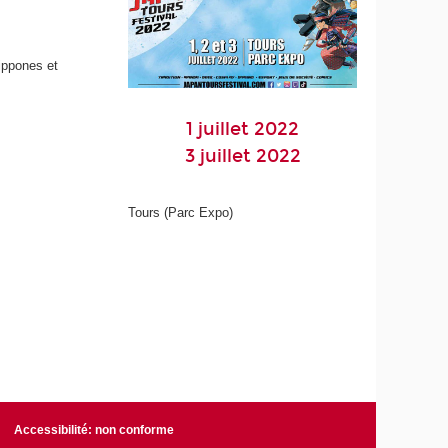
ippones et
1 juillet 2022
3 juillet 2022
Tours (Parc Expo)
Accessibilité: non conforme