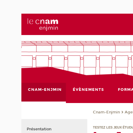
CNAM-ENJMIN
ÉVÈNEMENTS
FORMA
Cnam-Enjmin
Age
TESTEZ LES JEUX ÉTUDI
Présentation