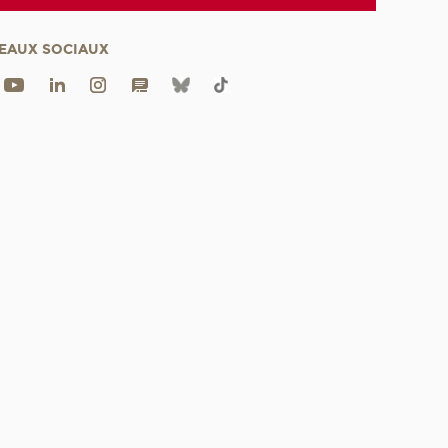
EAUX SOCIAUX