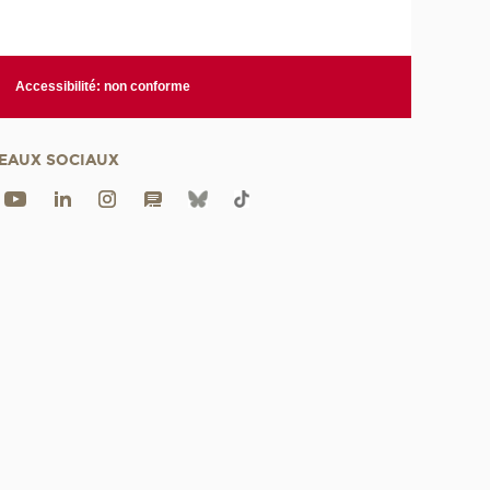
Accessibilité: non conforme
EAUX SOCIAUX