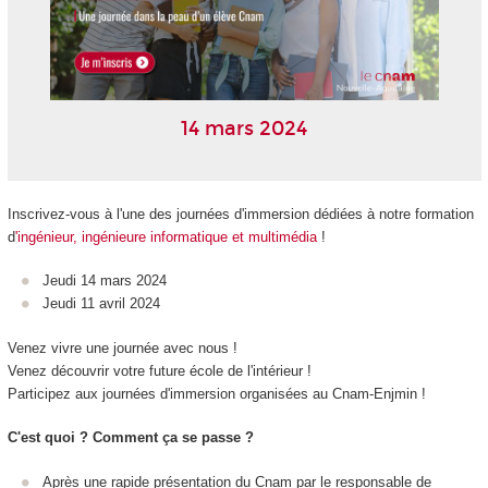
14 mars 2024
Inscrivez-vous à l'une des journées d'immersion dédiées à notre formation
d
'ingénieur, ingénieure informatique et multimédia
!
Jeudi 14 mars 2024
Jeudi 11 avril 2024
Venez vivre une journée avec nous !
Venez découvrir votre future école de l'intérieur !
Participez aux journées d'immersion organisées au Cnam-Enjmin !
C'est quoi ? Comment ça se passe ?
Après une rapide présentation du Cnam par le responsable de