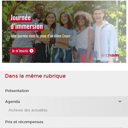
Dans la même rubrique
Présentation
Agenda
Archives des actualités
Prix et récompenses