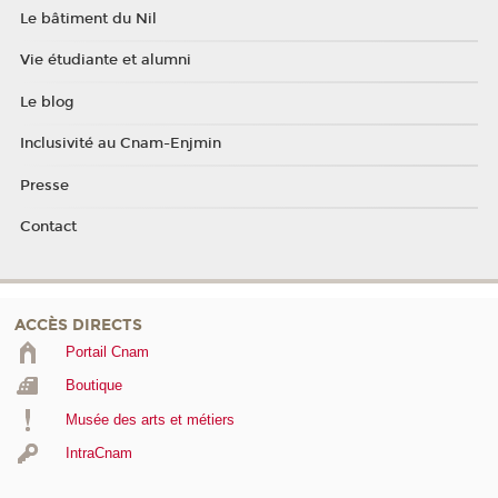
Le bâtiment du Nil
Vie étudiante et alumni
Le blog
Inclusivité au Cnam-Enjmin
Presse
Contact
ACCÈS DIRECTS
Portail Cnam
Boutique
Musée des arts et métiers
IntraCnam