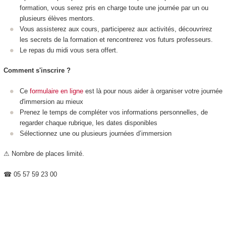
formation, vous serez pris en charge toute une journée par un ou
plusieurs élèves mentors.
Vous assisterez aux cours, participerez aux activités, découvrirez
les secrets de la formation et rencontrerez vos futurs professeurs.
Le repas du midi vous sera offert.
Comment s'inscrire ?
Ce
formulaire en ligne
est là pour nous aider à organiser votre journée
d'immersion au mieux
Prenez le temps de compléter vos informations personnelles, de
regarder chaque rubrique, les dates disponibles
Sélectionnez une ou plusieurs journées d’immersion
⚠ Nombre de places limité.
☎ 05 57 59 23 00