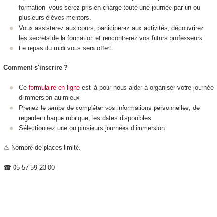
formation, vous serez pris en charge toute une journée par un ou
plusieurs élèves mentors.
Vous assisterez aux cours, participerez aux activités, découvrirez
les secrets de la formation et rencontrerez vos futurs professeurs.
Le repas du midi vous sera offert.
Comment s'inscrire ?
Ce
formulaire en ligne
est là pour nous aider à organiser votre journée
d'immersion au mieux
Prenez le temps de compléter vos informations personnelles, de
regarder chaque rubrique, les dates disponibles
Sélectionnez une ou plusieurs journées d’immersion
⚠ Nombre de places limité.
☎ 05 57 59 23 00