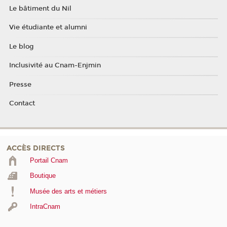
Le bâtiment du Nil
Vie étudiante et alumni
Le blog
Inclusivité au Cnam-Enjmin
Presse
Contact
ACCÈS DIRECTS
Portail Cnam
Boutique
Musée des arts et métiers
IntraCnam