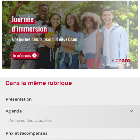
Dans la même rubrique
Présentation
Agenda
Archives des actualités
Prix et récompenses