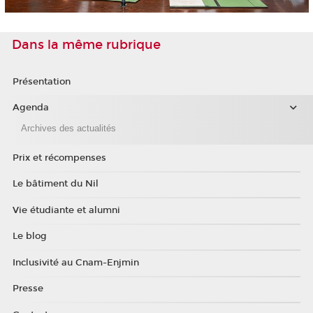
Dans la même rubrique
Présentation
Agenda
Archives des actualités
Prix et récompenses
Le bâtiment du Nil
Vie étudiante et alumni
Le blog
Inclusivité au Cnam-Enjmin
Presse