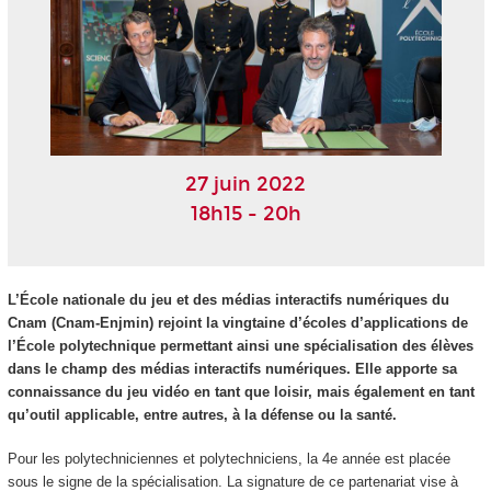
27 juin 2022
18h15 - 20h
L’École nationale du jeu et des médias interactifs numériques du
Cnam (Cnam-Enjmin) rejoint la vingtaine d’écoles d’applications de
l’École polytechnique permettant ainsi une spécialisation des élèves
dans le champ des médias interactifs numériques. Elle apporte sa
connaissance du jeu vidéo en tant que loisir, mais également en tant
qu’outil applicable, entre autres, à la défense ou la santé.
Pour les polytechniciennes et polytechniciens, la 4e année est placée
sous le signe de la spécialisation. La signature de ce partenariat vise à