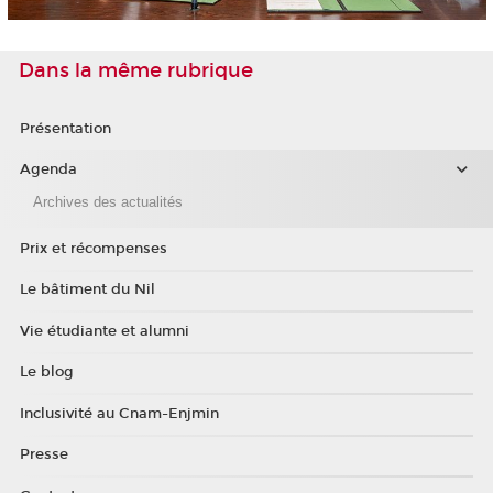
Dans la même rubrique
Présentation
Agenda
Archives des actualités
Prix et récompenses
Le bâtiment du Nil
Vie étudiante et alumni
Le blog
Inclusivité au Cnam-Enjmin
Presse