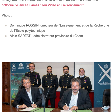
colloque ScienceXGames "Jeu Vidéo et Environnement"
.
Photo :
Dominique ROSSIN, directeur de l’Enseignement et de la Recherche
de l’École polytechnique
Alain SARFATI, administrateur provisoire du Cnam