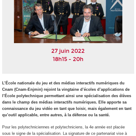
27 juin 2022
18h15 - 20h
L’École nationale du jeu et des médias interactifs numériques du
Cnam (Cnam-Enjmin) rejoint la vingtaine d’écoles d’applications de
l’École polytechnique permettant ainsi une spécialisation des élèves
dans le champ des médias interactifs numériques. Elle apporte sa
connaissance du jeu vidéo en tant que loisir, mais également en tant
qu’outil applicable, entre autres, à la défense ou la santé.
Pour les polytechniciennes et polytechniciens, la 4e année est placée
sous le signe de la spécialisation. La signature de ce partenariat vise à