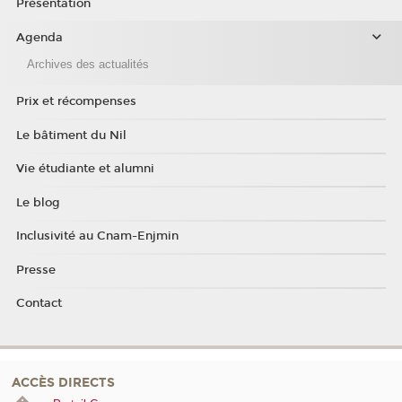
Présentation
Agenda
Archives des actualités
Prix et récompenses
Le bâtiment du Nil
Vie étudiante et alumni
Le blog
Inclusivité au Cnam-Enjmin
Presse
Contact
ACCÈS DIRECTS