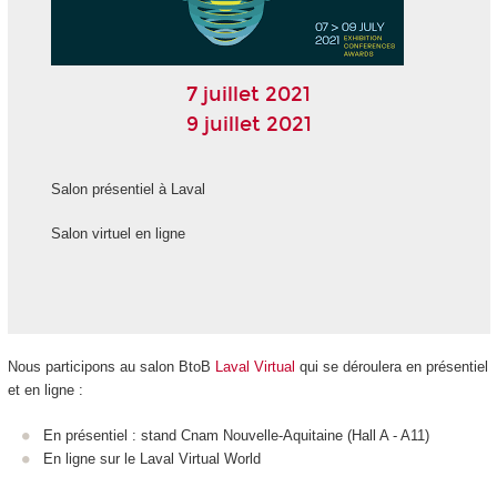
7 juillet 2021
9 juillet 2021
Salon présentiel à Laval
Salon virtuel en ligne
Nous participons au salon BtoB
Laval Virtual
qui se déroulera en présentiel
et en ligne :
En présentiel : stand Cnam Nouvelle-Aquitaine (Hall A - A11)
En ligne sur le Laval Virtual World