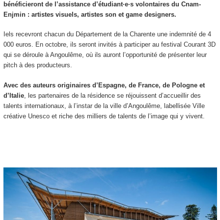
bénéficieront de l’assistance d’étudiant·e·s volontaires du Cnam-
Enjmin : artistes visuels, artistes son et game designers.
Iels recevront chacun du Département de la Charente une indemnité de 4
000 euros. En octobre, ils seront invités à participer au festival Courant 3D
qui se déroule à Angoulême, où ils auront l’opportunité de présenter leur
pitch à des producteurs.
Avec des auteurs originaires d’Espagne, de France, de Pologne et
d’Italie
, les partenaires de la résidence se réjouissent d’accueillir des
talents internationaux, à l’instar de la ville d’Angoulême, labellisée Ville
créative Unesco et riche des milliers de talents de l’image qui y vivent.