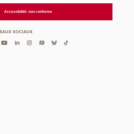
Accessibilité: non conforme
EAUX SOCIAUX