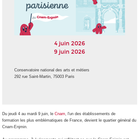
4 juin 2026
9 juin 2026
Conservatoire national des arts et métiers
292 rue Saint-Martin, 75003 Paris
Du jeudi 4 au mardi 9 juin, le
Cnam
, l'un des établissements de
formation les plus emblématiques de France, devient le quartier général du
Cnam-Enjmin.