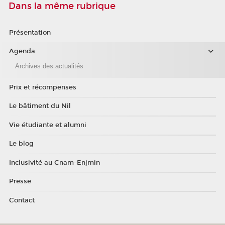
Dans la même rubrique
Présentation
Agenda
Archives des actualités
Prix et récompenses
Le bâtiment du Nil
Vie étudiante et alumni
Le blog
Inclusivité au Cnam-Enjmin
Presse
Contact