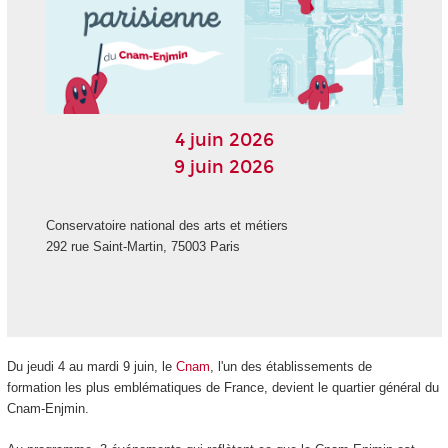
4 juin 2026
9 juin 2026
Conservatoire national des arts et métiers
292 rue Saint-Martin, 75003 Paris
Du jeudi 4 au mardi 9 juin, le
Cnam
, l'un des établissements de
formation les plus emblématiques de France, devient le quartier général du
Cnam-Enjmin.