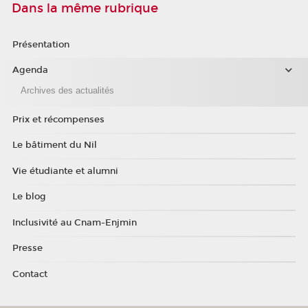
Dans la même rubrique
Présentation
Agenda
Archives des actualités
Prix et récompenses
Le bâtiment du Nil
Vie étudiante et alumni
Le blog
Inclusivité au Cnam-Enjmin
Presse
Contact