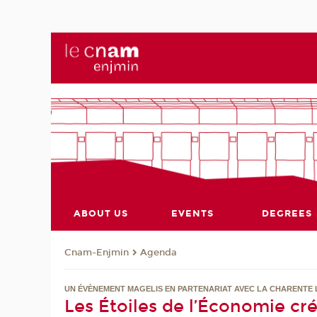
ABOUT US
EVENTS
DEGREES
Cnam-Enjmin
Agenda
UN ÉVÈNEMENT MAGELIS EN PARTENARIAT AVEC LA CHARENTE 
Les Étoiles de l’Économie cré