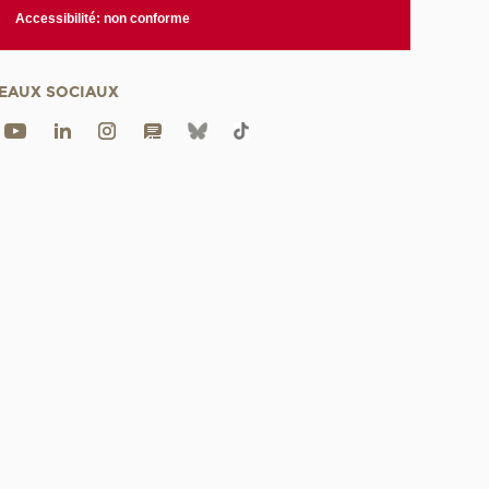
Accessibilité: non conforme
EAUX SOCIAUX