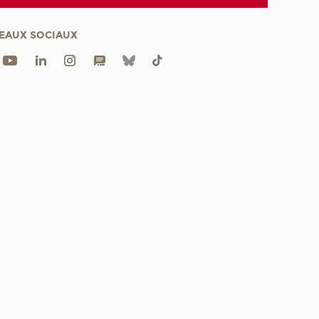
EAUX SOCIAUX