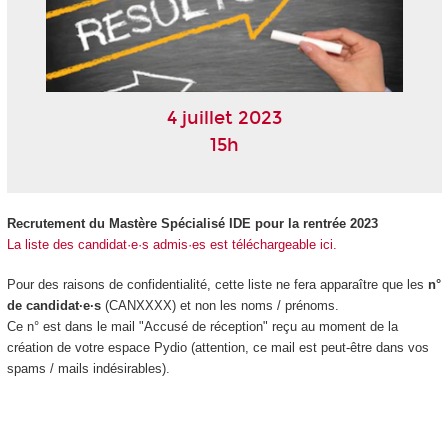
4 juillet 2023
15h
Recrutement du Mastère Spécialisé IDE pour la rentrée 2023
La liste des candidat·e·s admis·es est téléchargeable ici.
Pour des raisons de confidentialité, cette liste ne fera apparaître que les
n°
de candidat·e·s
(CANXXXX) et non les noms / prénoms.
Ce n° est dans le mail "Accusé de réception" reçu au moment de la
création de votre espace Pydio (attention, ce mail est peut-être dans vos
spams / mails indésirables).