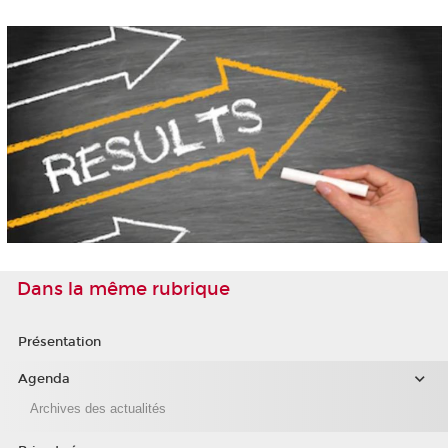
Dans la même rubrique
Présentation
Agenda
Archives des actualités