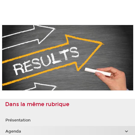
Dans la même rubrique
Présentation
Agenda