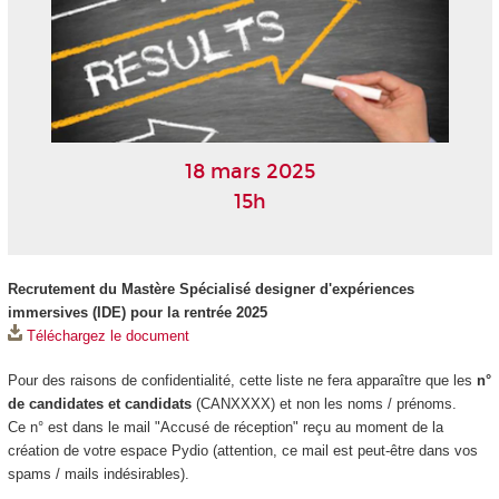
18 mars 2025
15h
Recrutement du Mastère Spécialisé designer d'expériences
immersives (IDE) pour la rentrée 2025
Téléchargez le document
Pour des raisons de confidentialité, cette liste ne fera apparaître que les
n°
de candidates et candidats
(CANXXXX) et non les noms / prénoms.
Ce n° est dans le mail "Accusé de réception" reçu au moment de la
création de votre espace Pydio (attention, ce mail est peut-être dans vos
spams / mails indésirables).