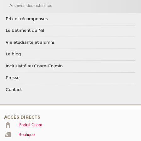
Archives des actualités
Prix et récompenses
Le bâtiment du Nil
Vie étudiante et alumni
Le blog
Inclusivité au Cnam-Enjmin
Presse
Contact
ACCÈS DIRECTS
Portail Cnam
Boutique