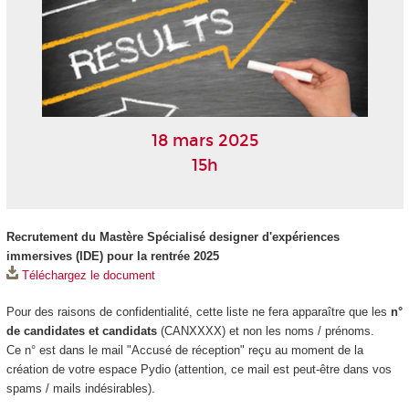
18 mars 2025
15h
Recrutement du Mastère Spécialisé designer d'expériences
immersives (IDE) pour la rentrée 2025
Téléchargez le document
Pour des raisons de confidentialité, cette liste ne fera apparaître que les
n°
de candidates et candidats
(CANXXXX) et non les noms / prénoms.
Ce n° est dans le mail "Accusé de réception" reçu au moment de la
création de votre espace Pydio (attention, ce mail est peut-être dans vos
spams / mails indésirables).