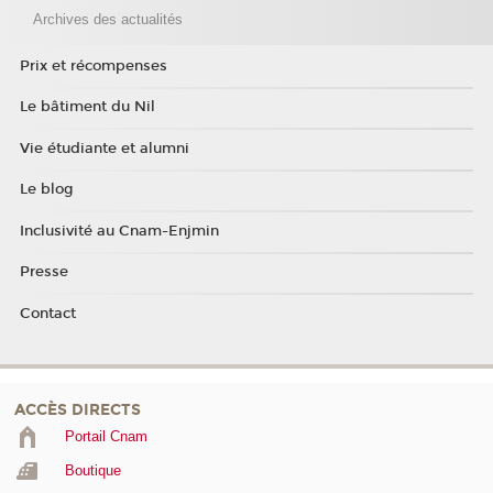
Archives des actualités
Prix et récompenses
Le bâtiment du Nil
Vie étudiante et alumni
Le blog
Inclusivité au Cnam-Enjmin
Presse
Contact
ACCÈS DIRECTS
Portail Cnam
Boutique