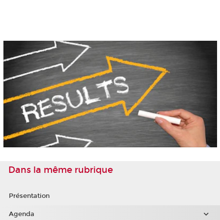
Dans la même rubrique
Présentation
Agenda