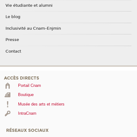
Vie étudiante et alumni
Le blog
Inclusivité au Cnam-Enjmin
Presse
Contact
ACCÈS DIRECTS
Portail Cnam
Boutique
Musée des arts et métiers
IntraCnam
RÉSEAUX SOCIAUX