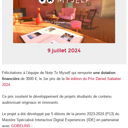
9 juillet 2024
Félicitations à l’équipe de Note To Myself qui remporte
une dotation
financière
de 3000 €, le 1
er
prix de la
9e édition du Prix Daniel Sabatier
2024
.
Ce prix soutient le développement de projets étudiants de contenu
audiovisuel originaux et innovants.
Le projet a été développé par 5 élèves de la promo 2023-2024 (P13) du
Mastère Spécialisé Interactive Digital Experiences (IDE) en partenariat
avec
GOBELINS
: