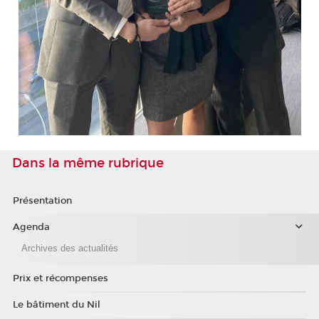
Dans la même rubrique
Présentation
Agenda
Archives des actualités
Prix et récompenses
Le bâtiment du Nil