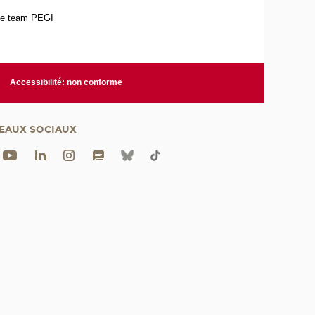
une team PEGI
Accessibilité: non conforme
EAUX SOCIAUX