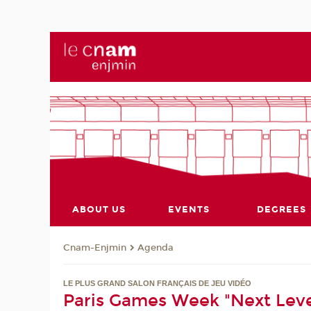
ABOUT US
EVENTS
DEGREES
Cnam-Enjmin
Agenda
LE PLUS GRAND SALON FRANÇAIS DE JEU VIDÉO
Paris Games Week "Next Leve