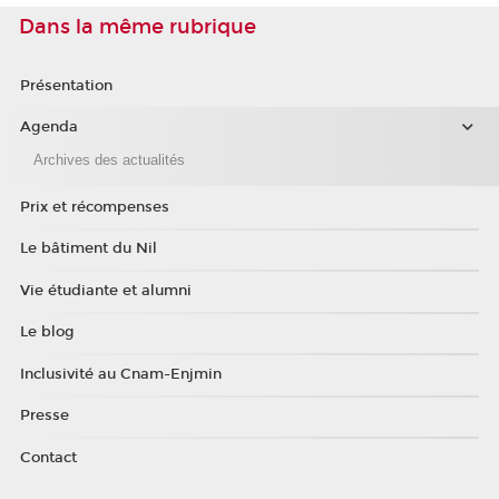
Dans la même rubrique
Présentation
Agenda
Archives des actualités
Prix et récompenses
Le bâtiment du Nil
Vie étudiante et alumni
Le blog
Inclusivité au Cnam-Enjmin
Presse
Contact