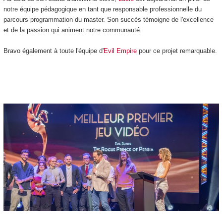
notre équipe pédagogique en tant que responsable professionnelle du
parcours programmation du master. Son succès témoigne de l'excellence
et de la passion qui animent notre communauté.
Bravo également à toute l'équipe d'
Evil Empire
pour ce projet remarquable.