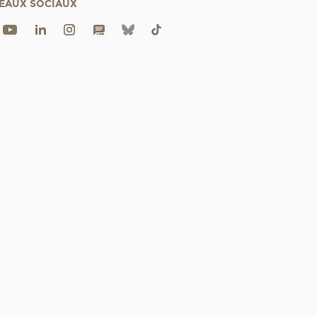
EAUX SOCIAUX