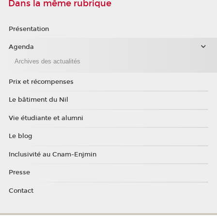
Dans la même rubrique
Présentation
Agenda
Archives des actualités
Prix et récompenses
Le bâtiment du Nil
Vie étudiante et alumni
Le blog
Inclusivité au Cnam-Enjmin
Presse
Contact