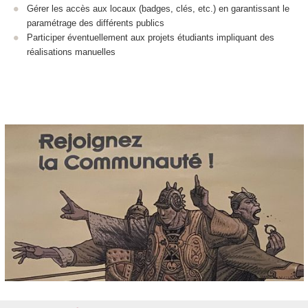
Gérer les accès aux locaux (badges, clés, etc.) en garantissant le
paramétrage des différents publics
Participer éventuellement aux projets étudiants impliquant des
réalisations manuelles