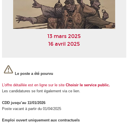
13 mars 2025
16 avril 2025
Le poste a été pourvu
L'offre détaillée est en ligne sur le site
Choisir le service public.
Les candidatures se font également via ce lien.
CDD jusqu’au 11/01/2026
Poste vacant à partir du 01/04/2025
Emploi ouvert uniquement aux contractuels