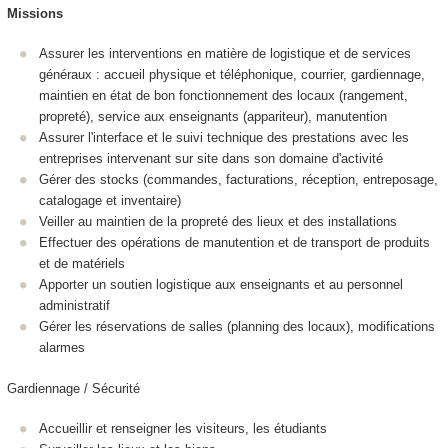
Missions
Assurer les interventions en matière de logistique et de services
généraux : accueil physique et téléphonique, courrier, gardiennage,
maintien en état de bon fonctionnement des locaux (rangement,
propreté), service aux enseignants (appariteur), manutention
Assurer l'interface et le suivi technique des prestations avec les
entreprises intervenant sur site dans son domaine d'activité
Gérer des stocks (commandes, facturations, réception, entreposage,
catalogage et inventaire)
Veiller au maintien de la propreté des lieux et des installations
Effectuer des opérations de manutention et de transport de produits
et de matériels
Apporter un soutien logistique aux enseignants et au personnel
administratif
Gérer les réservations de salles (planning des locaux), modifications
alarmes
Gardiennage / Sécurité
Accueillir et renseigner les visiteurs, les étudiants