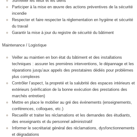
Surveiller les lieux et les biens
Participer à la mise en œuvre des actions préventives de la sécurité
incendie
Respecter et faire respecter la réglementation en hygiène et sécurité
du travail
Garantir la mise à jour du registre de sécurité du bâtiment
Maintenance / Logistique
Veiller au maintien en bon état du bâtiment et des installations
techniques : assurer les premières interventions, le dépannage et les
réparations jusqu’aux appels des prestataires dédiés pour problèmes
plus complexes
Contrôler l’aspect, la propreté et la salubrité des espaces intérieurs et
extérieurs (vérification de la bonne exécution des prestations des
marchés entretien)
Mettre en place le mobilier au gré des événements (enseignements,
conférences, colloques, etc.)
Recueillir et traiter les réclamations et les demandes des étudiants,
des enseignants et du personnel administratif
Informer le secrétariat général des réclamations, dysfonctionnements
et dégradations